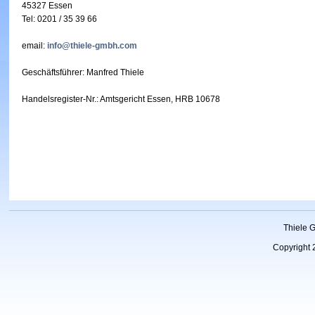
45327 Essen
Tel: 0201 / 35 39 66
email:
info@thiele-gmbh.com
Geschäftsführer: Manfred Thiele
Handelsregister-Nr.: Amtsgericht Essen, HRB 10678
Thiele 
Copyright 